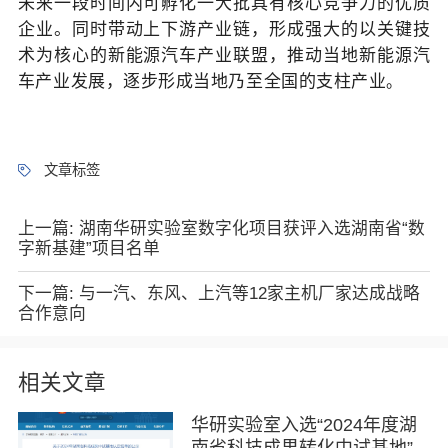
未来一段时间内可孵化一大批具有核心竞争力的优质
企业。
同时带动上下游产业链，形成强大的以关键技
术为核心的新能源汽车产业联盟，推动当地新能源汽
车产业发展，逐步形成当地乃至全国的支柱产业
。
文章标签
上一篇: 湖南华研实验室数字化项目获评入选湖南省“数
字新基建”项目名单
下一篇: 与一汽、东风、上汽等12家主机厂家达成战略
合作意向
相关文章
华研实验室入选“2024年度湖
南省科技成果转化中试基地”