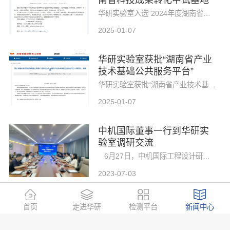
华研实验室入选“2024年度湖南省科技成果转化中试基地”
2025-01-07
华研实验室获批“湖南省产业
技术基础公共服务平台”
华研实验室获批“湖南省产业技术基础公共服务平台”
2025-01-07
中机国际董事一行到华研实
验室调研交流
6月27日，中机国际工程设计研究院有限责任公司董事张翀志、王卓、副总经理王维、董事会秘书罗志珍等一行到华研实验室调研交流。湘潭经开区区党工委委员、管委会副主任陈海南、湘潭九华投资控股集团有限...
2023-07-03
首页
走进华研
检测平台
新闻中心