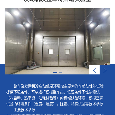
整车及发动机冷启动低温环境舱主要为汽车起动性能试验
提供环境条件，可以进行模拟整车高、低温条件下性能测试
（冷启动、热平衡、油耗试验等）的极端试验环境，模拟空调
试验的环境条件（温度、湿度），除霜、除雾试验等技术参数
主要技术参数：