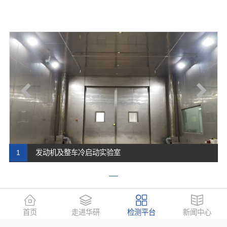
1
发动机及整车冷启动实验室
首页
走进华研
检测平台
新闻中心