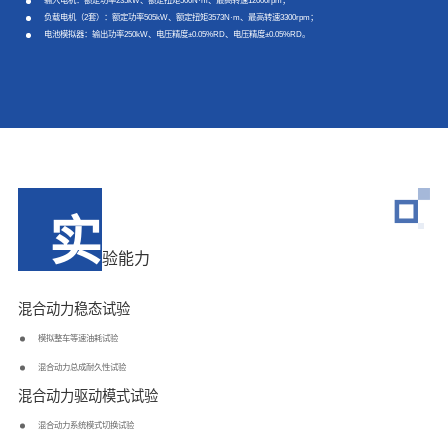
输入电机：额定功率235kW、额定扭矩500N·m、最高转速12000rpm；
负载电机（2套）：额定功率505kW、额定扭矩3573N·m、最高转速3300rpm；
电池模拟器：输出功率250kW、电压精度±0.05%RD、电压精度±0.05%RD。
实
验能力
混合动力稳态试验
模拟整车等速油耗试验
混合动力总成耐久性试验
混合动力驱动模式试验
混合动力系统模式切换试验