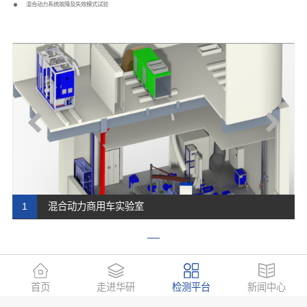
混合动力系统故障及失效模式试验
自定义试验
自动变速器动态开发性试验
机电耦合装置动态开发性试验
满足标准
GB/T 12547、GB/T 12536、GB/T 12537、GB/T 12539、GB/T 18297、GB/T 18385、GB/T 19752规定的汽车动力性
试验
GB/T 19753、GB/T 19233、GB/T 18386规定的汽车经济性试验
1
混合动力商用车实验室
首页
走进华研
检测平台
新闻中心