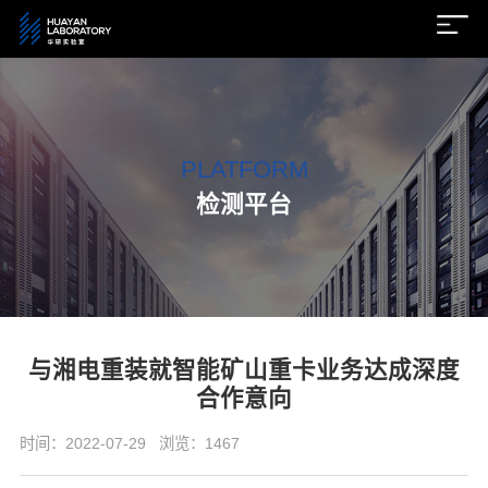
PLATFORM
检测平台
与湘电重装就智能矿山重卡业务达成深度
合作意向
时间：2022-07-29
浏览：1467