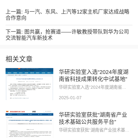
上一篇: 与一汽、东风、上汽等12家主机厂家达成战略
合作意向
下一篇: 图共赢，抢赛道——许敏教授带队到华为公司
交流智能汽车新技术
相关文章
华研实验室入选“2024年度湖
南省科技成果转化中试基地”
华研实验室入选“2024年度湖南省科技成果转化中试基地”
2025-01-07
华研实验室获批“湖南省产业
技术基础公共服务平台”
华研实验室获批“湖南省产业技术基础公共服务平台”