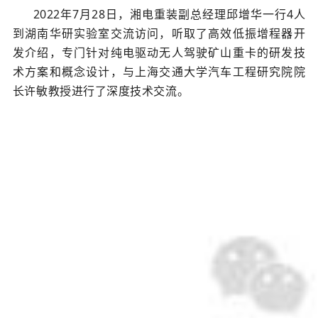
2022年7月28日，湘电重装副总经理邱增华一行4人
到湖南华研实验室交流访问，听取了高效低振增程器开
发介绍，专门针对纯电驱动无人驾驶矿山重卡的研发技
术方案和概念设计，与上海交通大学汽车工程研究院院
长许敏教授进行了深度技术交流。