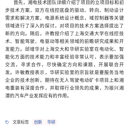
首先，湘电技术团队详细介绍了项目的立项目标和初
步技术方案，双方在线控底盘的驱动、转向、制动设计
需求和解决方案，电源系统设计概念，域控制器等关键
领域进行了深入的探讨，对项目的技术方案选择提出了
新的方向。随后，许教授介绍了上海交通大学在线控技
术、智能驾驶、电驱动等相关领域的前瞻研究成果和开
发能力。
邱增华
对上海交大和华研实验室在电动化、智
能化方面的技术能力和丰富经验非常认可，表示要加强
交流，寻求合作，尽快确定方向和课题，开展联合开
发。许敏教授表示，华研实验室的宗旨就是要服务当地
企业的技术创新，期待在无人驾驶电动矿卡项目上和湘
电重装有深度合作，并取得行业领先的成果，为振兴湘
潭的汽车产业发挥应有的作用。
文章标签
创新
华研